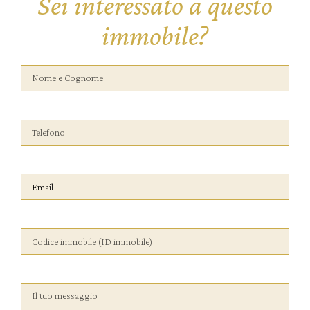
Sei interessato a questo
immobile?