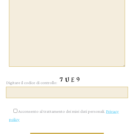
Digitare il codice di controllo:
Acconsento al trattamento dei miei dati personali.
Privacy
policy