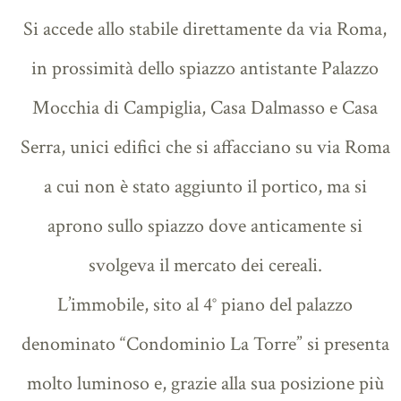
Si accede allo stabile direttamente da via Roma,
in prossimità dello spiazzo antistante Palazzo
Mocchia di Campiglia, Casa Dalmasso e Casa
Serra, unici edifici che si affacciano su via Roma
a cui non è stato aggiunto il portico, ma si
aprono sullo spiazzo dove anticamente si
svolgeva il mercato dei cereali.
L’immobile, sito al 4° piano del palazzo
denominato “Condominio La Torre” si presenta
molto luminoso e, grazie alla sua posizione più