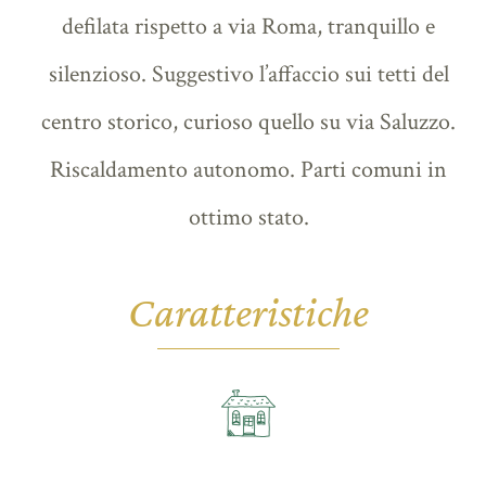
defilata rispetto a via Roma, tranquillo e
silenzioso. Suggestivo l’affaccio sui tetti del
centro storico, curioso quello su via Saluzzo.
Riscaldamento autonomo. Parti comuni in
ottimo stato.
Caratteristiche