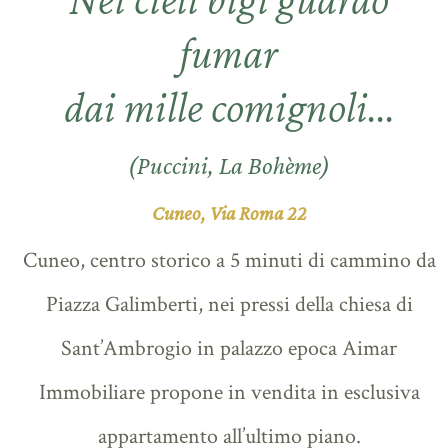
fumar
dai mille comignoli...
(Puccini, La Bohème)
Cuneo, Via Roma 22
Cuneo, centro storico a 5 minuti di cammino da
Piazza Galimberti, nei pressi della chiesa di
Sant’Ambrogio in palazzo epoca Aimar
Immobiliare propone in vendita in esclusiva
appartamento all’ultimo piano.