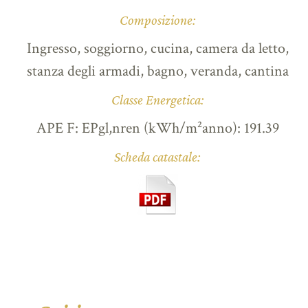
Composizione:
Ingresso, soggiorno, cucina, camera da letto,
stanza degli armadi, bagno, veranda, cantina
Classe Energetica:
APE F: EPgl,nren (kWh/m²anno): 191.39
Scheda catastale: